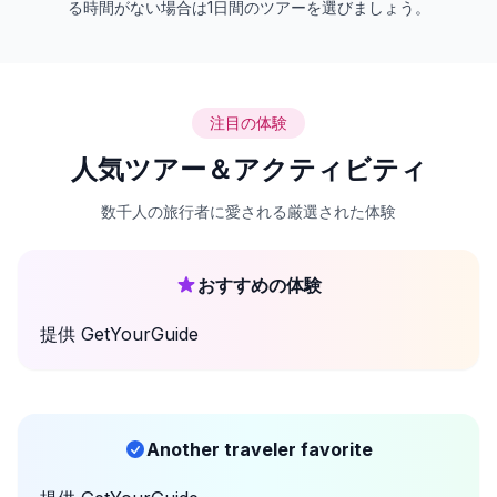
る時間がない場合は1日間のツアーを選びましょう。
注目の体験
人気ツアー＆アクティビティ
数千人の旅行者に愛される厳選された体験
おすすめの体験
提供
GetYourGuide
Another traveler favorite