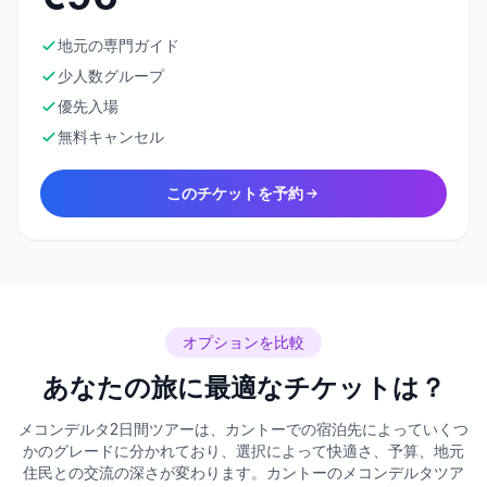
地元の専門ガイド
少人数グループ
優先入場
無料キャンセル
このチケットを予約
オプションを比較
あなたの旅に最適なチケットは？
メコンデルタ2日間ツアーは、カントーでの宿泊先によっていくつ
かのグレードに分かれており、選択によって快適さ、予算、地元
住民との交流の深さが変わります。カントーのメコンデルタツア